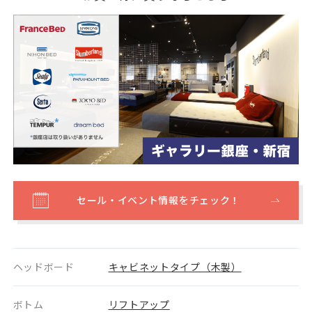
セール・イベント情報をチェック！
ヘッドボード
キャビネットタイプ（木製）
ボトム
リフトアップ