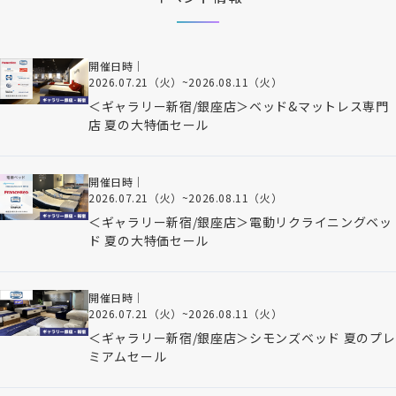
開催日時｜
2026.07.21（火）
~
2026.08.11（火）
＜ギャラリー新宿/銀座店＞ベッド&マットレス専門
店 夏の大特価セール
開催日時｜
2026.07.21（火）
~
2026.08.11（火）
＜ギャラリー新宿/銀座店＞電動リクライニングベッ
ド 夏の大特価セール
開催日時｜
2026.07.21（火）
~
2026.08.11（火）
＜ギャラリー新宿/銀座店＞シモンズベッド 夏のプレ
ミアムセール