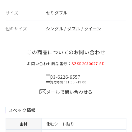
サイズ
セミダブル
他のサイズ
シングル
ダブル
クイーン
/
/
この商品についてのお問い合わせ
お問い合わせ商品番号：
SZSR2030027-SD
03-6226-9557
対応時間：11:00〜19:00
メールで問い合わせる
スペック情報
主材
化粧シート貼り