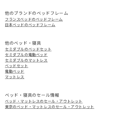
他のブランドのベッドフレーム
フランスベッドのベッドフレーム
日本ベッドのベッドフレーム
他のベッド・寝具
セミダブルのベッドセット
セミダブルの電動ベッド
セミダブルのマットレス
ベッドセット
電動ベッド
マットレス
ベッド・寝具のセール情報
ベッド・マットレスのセール・アウトレット
東京のベッド・マットレスのセール・アウトレット