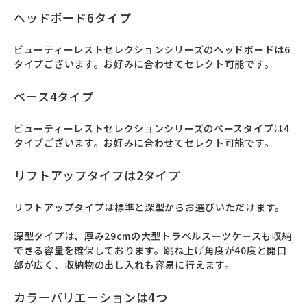
ヘッドボード6タイプ
ビューティーレストセレクションシリーズのヘッドボードは6
タイプございます。お好みに合わせてセレクト可能です。
ベース4タイプ
ビューティーレストセレクションシリーズのベースタイプは4
タイプございます。お好みに合わせてセレクト可能です。
リフトアップタイプは2タイプ
リフトアップタイプは標準と深型からお選びいただけます。

深型タイプは、厚み29cmの大型トラベルスーツケースも収納
できる容量を確保しております。跳ね上げ角度が40度と開口
部が広く、収納物の出し入れも容易に行えます。
カラーバリエーションは4つ