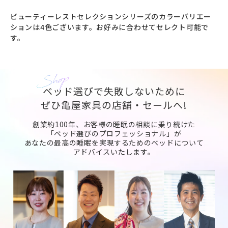
ビューティーレストセレクションシリーズのカラーバリエー
ションは4色ございます。お好みに合わせてセレクト可能で
す。
ベッド選びで失敗しないために
ぜひ亀屋家具の店舗・セールへ!
創業約100年、お客様の睡眠の相談に乗り続けた
「ベッド選びのプロフェッショナル」が
あなたの最高の睡眠を実現するためのベッドについて
アドバイスいたします。