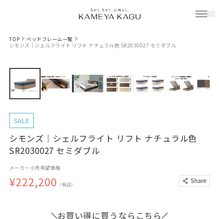
TOP
ベッドフレーム一覧
シモンズ｜シェルフライト リフト ナチュラル色 SR2030027 セミダブル
SALE
シモンズ｜シェルフライト リフト ナチュラル色
SR2030027 セミダブル
メーカー小売希望価格
¥222,200
（税込）
お買い得に買うならこちら