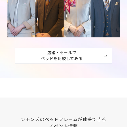
店舗・セールで

ベッドを比較してみる
シモンズ
のベッドフレームが体感できる
イベント情報