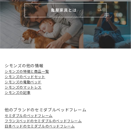
亀屋家具とは
シモンズの他の情報
シモンズの特徴と商品一覧
シモンズのベッドセット
シモンズの電動ベッド
シモンズのマットレス
シモンズの記事
他のブランドのセミダブルベッドフレーム
セミダブルのベッドフレーム
フランスベッドのセミダブルのベッドフレーム
日本ベッドのセミダブルのベッドフレーム