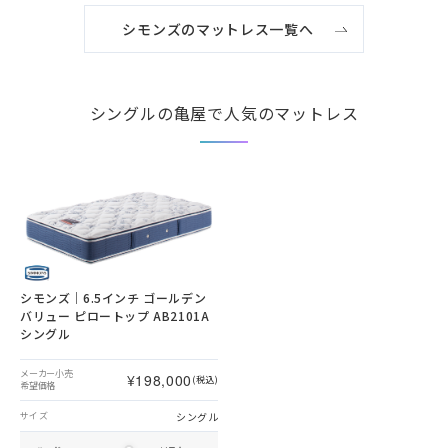
シモンズのマットレス一覧へ
シングルの亀屋で人気のマットレス
シモンズ｜6.5インチ ゴールデン
バリュー ピロートップ AB2101A
シングル
メーカー小売
¥198,000
(税込)
希望価格
シングル
サイズ