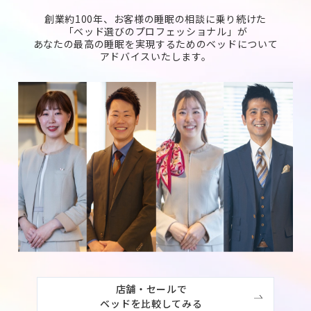
創業約100年、お客様の睡眠の相談に乗り続けた
「ベッド選びのプロフェッショナル」が
あなたの最高の睡眠を実現するためのベッドについて
アドバイスいたします。
店舗・セールで

ベッドを比較してみる