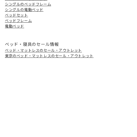
シングルのベッドフレーム
シングルの電動ベッド
ベッドセット
ベッドフレーム
電動ベッド
ベッド・寝具のセール情報
ベッド・マットレスのセール・アウトレット
東京のベッド・マットレスのセール・アウトレット