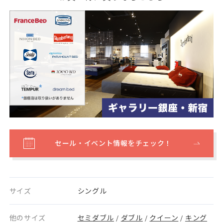
セール・イベント情報をチェック！
サイズ
シングル
他のサイズ
セミダブル
ダブル
クイーン
キング
/
/
/