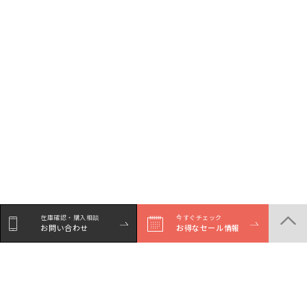
在庫確認・購入相談
今すぐチェック
お問い合わせ
お得なセール情報
シェア