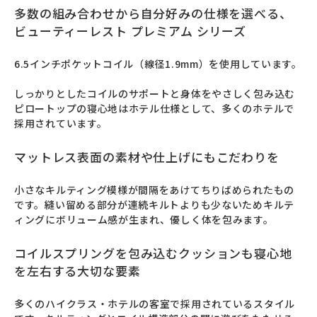
多数の組み合わせから自分好みの仕様を選べる、
ビューティーレスト プレミアム シリーズ
6.5インチポケットコイル（線径1.9mm）を使用しています。

しっかりとしたコイルのサポートと身体をやさしく包み込む
ピロートップの寝心地はホテル仕様として、多くのホテルで
採用されています。
マットレス表面の素材や仕上げにもこだわりを
小さなキルティング模様が間隔をあけてちりばめられたもの
です。縫い留める部分が連続キルトよりも少ないためキルテ
ィングにボリューム感が生まれ、優しく体を包みます。
コイルスプリングを包み込むクッションも寝心地
を左右する大切な要素
多くのハイクラス・ホテルの客室で採用されているスタイル