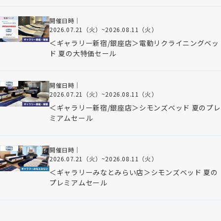
開催日時｜
2026.07.21（火）
~
2026.08.11（火）
＜ギャラリー新宿/銀座店＞電動リクライニングベッ
ド 夏の大特価セール
開催日時｜
2026.07.21（火）
~
2026.08.11（火）
＜ギャラリー新宿/銀座店＞シモンズベッド 夏のプレ
ミアムセール
開催日時｜
2026.07.21（火）
~
2026.08.11（火）
＜ギャラリーみなとみらい店＞シモンズベッド 夏の
プレミアムセール