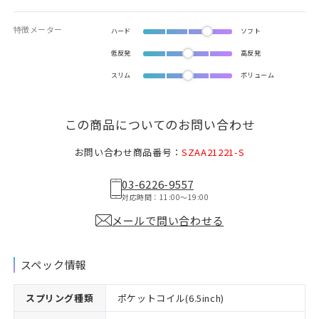
特徴メーター
ハード
ソフト
低反発
高反発
スリム
ボリューム
この商品についてのお問い合わせ
お問い合わせ商品番号：
SZAA21221-S
03-6226-9557
対応時間：11:00〜19:00
メールで問い合わせる
スペック情報
スプリング種類
ポケットコイル(6.5inch)