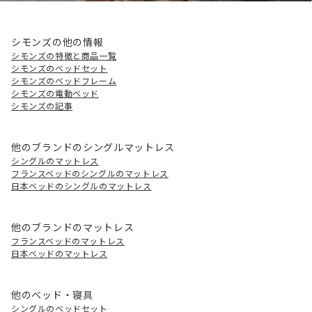
シモンズの他の情報
シモンズの特徴と商品一覧
シモンズのベッドセット
シモンズのベッドフレーム
シモンズの電動ベッド
シモンズの記事
他のブランドのシングルマットレス
シングルのマットレス
フランスベッドのシングルのマットレス
日本ベッドのシングルのマットレス
他のブランドのマットレス
フランスベッドのマットレス
日本ベッドのマットレス
他のベッド・寝具
シングルのベッドセット