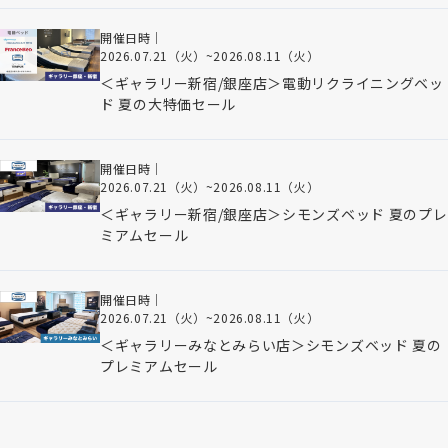
開催日時｜
2026.07.21（火）
~
2026.08.11（火）
＜ギャラリー新宿/銀座店＞電動リクライニングベッ
ド 夏の大特価セール
開催日時｜
2026.07.21（火）
~
2026.08.11（火）
＜ギャラリー新宿/銀座店＞シモンズベッド 夏のプレ
ミアムセール
開催日時｜
2026.07.21（火）
~
2026.08.11（火）
＜ギャラリーみなとみらい店＞シモンズベッド 夏の
プレミアムセール