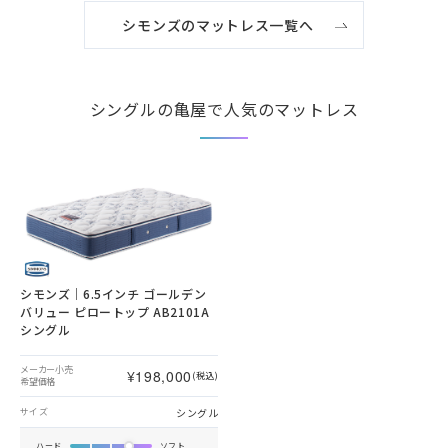
シモンズのマットレス一覧へ
シングルの亀屋で人気のマットレス
シモンズ｜6.5インチ ゴールデン
バリュー ピロートップ AB2101A
シングル
メーカー小売
¥198,000
(税込)
希望価格
シングル
サイズ
ハード
ソフト