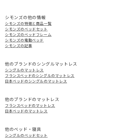
シモンズの他の情報
シモンズの特徴と商品一覧
シモンズのベッドセット
シモンズのベッドフレーム
シモンズの電動ベッド
シモンズの記事
他のブランドのシングルマットレス
シングルのマットレス
フランスベッドのシングルのマットレス
日本ベッドのシングルのマットレス
他のブランドのマットレス
フランスベッドのマットレス
日本ベッドのマットレス
他のベッド・寝具
シングルのベッドセット