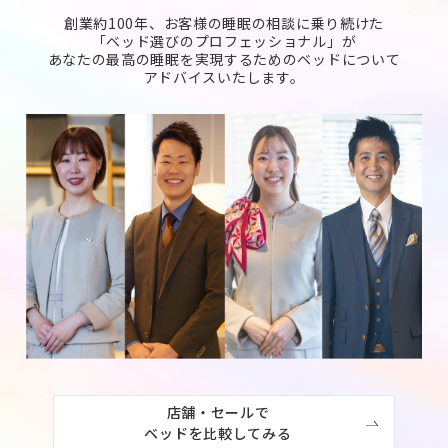
創業約100年、お客様の睡眠の相談に乗り続けた
「ベッド選びのプロフェッショナル」が
あなたの最高の睡眠を実現するためのベッドについて
アドバイスいたします。
店舗・セールで

ベッドを比較してみる