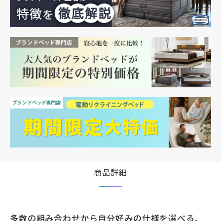
商品詳細
多数の組み合わせから自分好みの仕様を選べる、