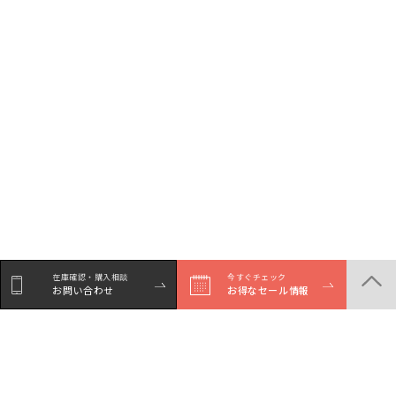
在庫確認・購入相談
今すぐチェック
お問い合わせ
お得なセール情報
シェア