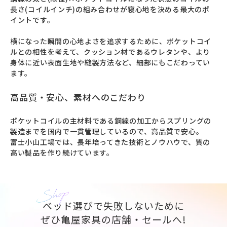
長さ(コイルインチ)の組み合わせが寝心地を決める最大のポ
イントです。

横になった瞬間の心地よさを追求するために、ポケットコイ
ルとの相性を考えて、クッション材であるウレタンや、より
身体に近い表面生地や縫製方法など、細部にもこだわってい
ます。
高品質・安心、素材へのこだわり
ポケットコイルの主材料である鋼線の加工からスプリングの
製造までを国内で一貫管理しているので、高品質で安心。

富士小山工場では、長年培ってきた技術とノウハウで、質の
高い製品を作り続けています。
ベッド選びで失敗しないために
ぜひ亀屋家具の店舗・セールへ!