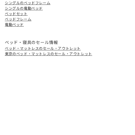
シングルのベッドフレーム
シングルの電動ベッド
ベッドセット
ベッドフレーム
電動ベッド
ベッド・寝具のセール情報
ベッド・マットレスのセール・アウトレット
東京のベッド・マットレスのセール・アウトレット