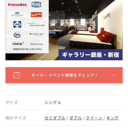
セール・イベント情報をチェック！
サイズ
シングル
他のサイズ
セミダブル
ダブル
クイーン
キング
/
/
/