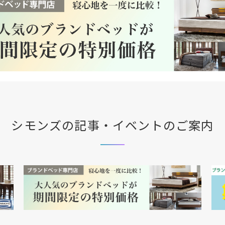
シモンズの記事・イベントのご案内