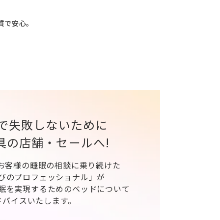
で安心。

で失敗しないために
具の店舗・セールへ!
、お客様の睡眠の相談に乗り続けた
びのプロフェッショナル」が
眠を実現するためのベッドについて
ドバイスいたします。