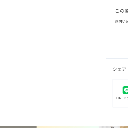
この
お問い
シェア
LINE