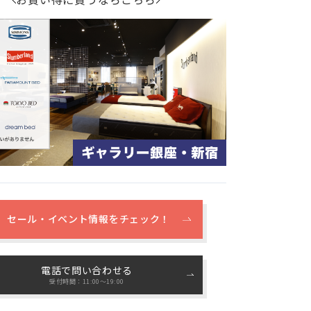
セール・イベント情報をチェック！
電話で問い合わせる
受付時間：11:00〜19:00