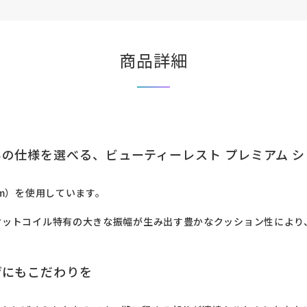
商品詳細
の仕様を選べる、ビューティーレスト プレミアム シ
mm）を使用しています。

ポケットコイル特有の大きな振幅が生み出す豊かなクッション性によ
げにもこだわりを