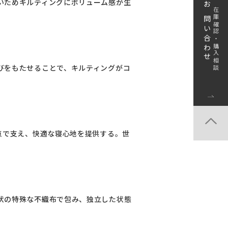
いためキルティングにボリューム感が生
お問い合わせ
在庫確認・購入相談
びをもたせることで、キルティングがコ
点で支え、快適な寝心地を提供する。世
状の特殊な不織布で包み、独立した状態