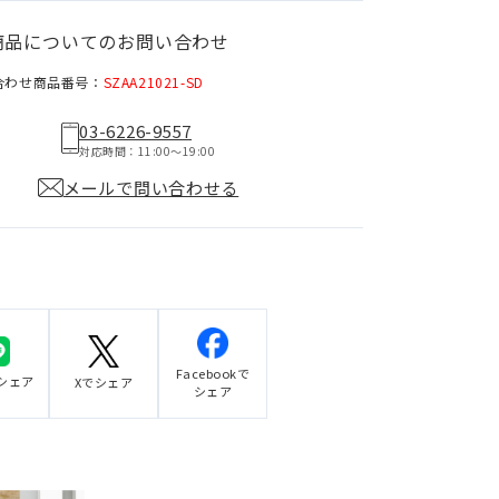
商品についてのお問い合わせ
合わせ商品番号：
SZAA21021-SD
03-6226-9557
対応時間：11:00〜19:00
メールで問い合わせる
Facebookで
でシェア
Xでシェア
シェア