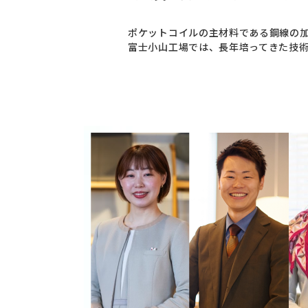
ポケットコイルの主材料である鋼線の加
富士小山工場では、長年培ってきた技