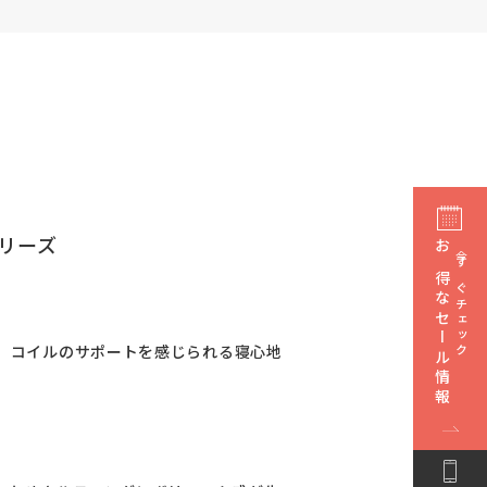
リーズ
お得なセール情報
今すぐチェック
り、コイルのサポートを感じられる寝心地