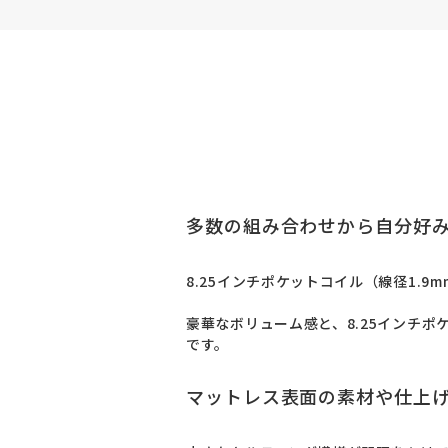
多数の組み合わせから自分好み
8.25インチポケットコイル（線径1.9
豪華なボリューム感と、8.25インチ
です。
マットレス表面の素材や仕上