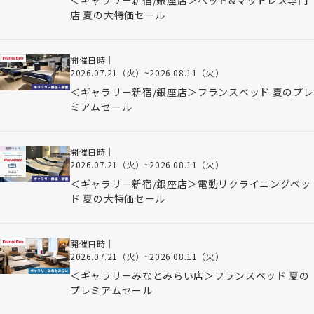
＜ギャラリー新宿/銀座店＞ベッド&マットレス専門
店 夏の大特価セール
開催日時｜
2026.07.21（火）
~
2026.08.11（火）
＜ギャラリー新宿/銀座店＞フランスベッド 夏のプレ
ミアムセール
開催日時｜
2026.07.21（火）
~
2026.08.11（火）
＜ギャラリー新宿/銀座店＞電動リクライニングベッ
ド 夏の大特価セール
開催日時｜
2026.07.21（火）
~
2026.08.11（火）
＜ギャラリーみなとみらい店＞フランスベッド 夏の
プレミアムセール