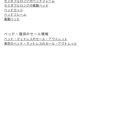
セミダブルロングのベッドフレーム
セミダブルロングの電動ベッド
ベッドセット
ベッドフレーム
電動ベッド
ベッド・寝具のセール情報
ベッド・マットレスのセール・アウトレット
東京のベッド・マットレスのセール・アウトレット