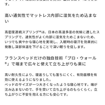
す。
高い通気性でマットレス内部に湿気をため込まな
い
高密度連続スプリング®は、日本の高温多湿の気候に適したス
プリングで、通気性がよく内部に湿気をためこまないため、
いつでも爽やかな寝心地を実現し、入眠時の寝汗を効果的に
発散し深部体温を下げることで深い眠りを促します。
フランスベッドだけの独自技術「プロ・ウォール
®」で端まで広々と使えて立ち上がりも楽に
高い耐久性により、寝返りしても落ちにくく、有効面積を有
効に使えるようになりました。

ベッドのサイズが一つ大きくなったような寝心地です。端が
沈み込まないので、手を突いて立ち上がるのもらくらく。立
ち上がりに不安を抱える方にも安心です。