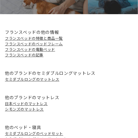
フランスベッドの他の情報
フランスベッドの特徴と商品一覧
フランスベッドのベッドフレーム
フランスベッドの電動ベッド
フランスベッドの記事
他のブランドのセミダブルロングマットレス
セミダブルロングのマットレス
他のブランドのマットレス
日本ベッドのマットレス
シモンズのマットレス
他のベッド・寝具
セミダブルロングのベッドセット