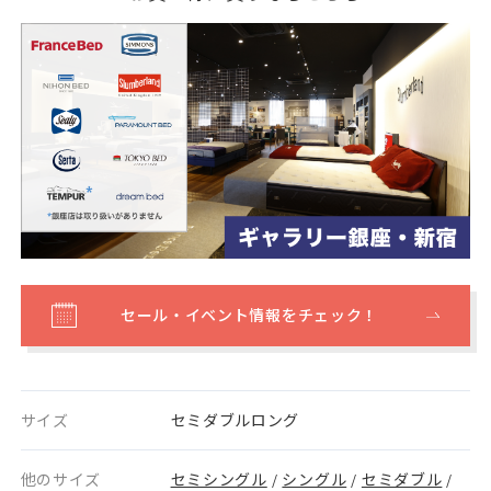
セール・イベント情報をチェック！
サイズ
セミダブルロング
他のサイズ
セミシングル
シングル
セミダブル
/
/
/