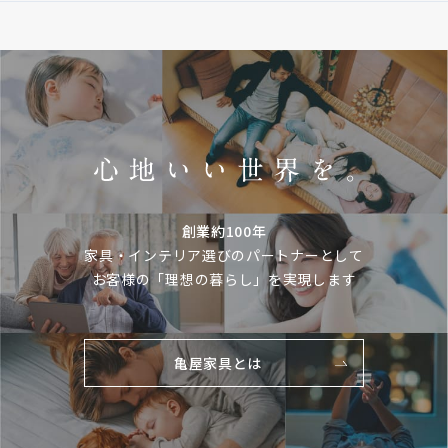
創業約100年
家具・インテリア選びのパートナーとして
お客様の「理想の暮らし」を実現します
亀屋家具とは