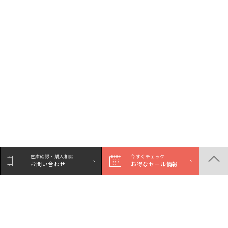
在庫確認・購入相談
今すぐチェック
お問い合わせ
お得なセール情報
シェア