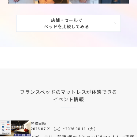
店舗・セールで

ベッドを比較してみる
フランスベッド
のマットレスが体感できる
イベント情報
開催日時｜
2026.07.21（火）
~
2026.08.11（火）