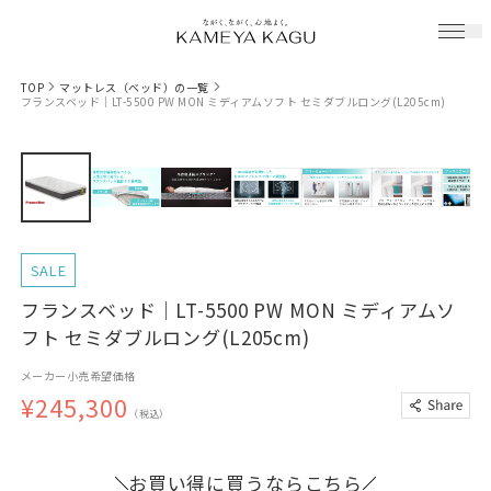
TOP
マットレス（ベッド）の一覧
フランスベッド｜LT-5500 PW MON ミディアムソフト セミダブルロング(L205cm)
SALE
フランスベッド｜LT-5500 PW MON ミディアムソ
フト セミダブルロング(L205cm)
メーカー小売希望価格
¥245,300
（税込）
お買い得に買うならこちら