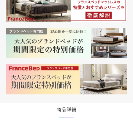
ド マットレス サイズ徹底解説！フランスベッ
ットレスの寿命は？どのくらい使えるのか？フラ
寝心地だけじゃない！？フランスベッドのマット
ド マットレス サイズ徹底解説！フランスベッ
ンスベッド製マットレスの寿命は？どのくらい使
レスの特徴【専門スタッフ解説】寝心地だけじゃ
ド マットレス サイズ徹底解説！フランスベッ
えるのか？フランスベッド製マットレスの寿命
ない！？フランスベッドのマットレスの特徴【専
ド マットレス サイズ徹底解説！
は？どのくらい使えるのか？フランスベッド製マ
門スタッフ解説】寝心地だけじゃない！？フラン
ットレスの寿命は？どのくらい使えるのか？フラ
スベッドのマットレスの特徴【専門スタッフ解
ンスベッド製マットレスの寿命は？どのくらい使
説】寝心地だけじゃない！？フランスベッドのマ
えるのか？フランスベッド製マットレスの寿命
ットレスの特徴【専門スタッフ解説】寝心地だけ
は？どのくらい使えるのか？
じゃない！？フランスベッドのマットレスの特徴
【専門スタッフ解説】寝心地だけじゃない！？フ
ランスベッドのマットレスの特徴【専門スタッフ
解説】寝心地だけじゃない！？フランスベッドの
マットレスの特徴【専門スタッフ解説】寝心地だ
けじゃない！？フランスベッドのマットレスの特
徴【専門スタッフ解説】寝心地だけじゃない！？
フランスベッドのマットレスの特徴【専門スタッ
フ解説】寝心地だけじゃない！？フランスベッド
のマットレスの特徴【専門スタッフ解説】寝心地
商品詳細
だけじゃない！？フランスベッドのマットレスの
特徴【専門スタッフ解説】寝心地だけじゃな
い！？フランスベッドのマットレスの特徴