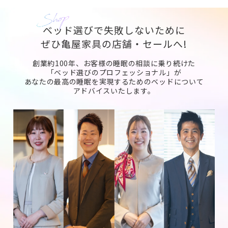
ベッド選びで失敗しないために
ぜひ亀屋家具の店舗・セールへ!
創業約100年、お客様の睡眠の相談に乗り続けた
「ベッド選びのプロフェッショナル」が
あなたの最高の睡眠を実現するためのベッドについて
アドバイスいたします。