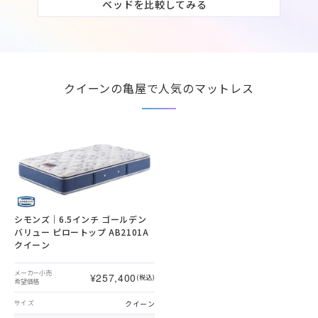
ベッドを比較してみる
クイーンの亀屋で人気のマットレス
シモンズ｜6.5インチ ゴールデン
バリュー ピロートップ AB2101A
クイーン
メーカー小売
¥257,400
(税込)
希望価格
クイーン
サイズ