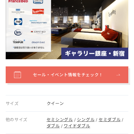
セール・イベント情報をチェック！
サイズ
クイーン
他のサイズ
セミシングル
シングル
セミダブル
/
/
/
ダブル
ワイドダブル
/