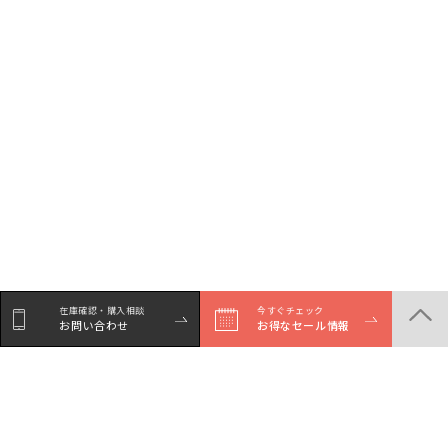
在庫確認・購入相談
今すぐチェック
お問い合わせ
お得なセール情報
シェア