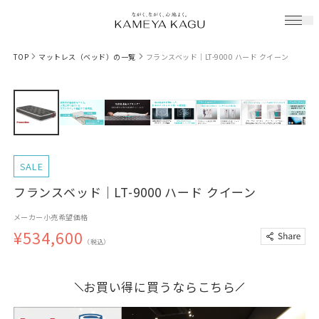
TOP
マットレス（ベッド）の一覧
フランスベッド｜LT-9000 ハード クイーン
SALE
フランスベッド｜LT-9000 ハード クイーン
メーカー小売希望価格
¥534,600
（税込）
お買い得に買うならこちら