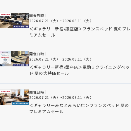
開催日時｜
2026.07.21（火）
~
2026.08.11（火）
＜ギャラリー新宿/銀座店＞フランスベッド 夏のプレ
ミアムセール
開催日時｜
2026.07.21（火）
~
2026.08.11（火）
＜ギャラリー新宿/銀座店＞電動リクライニングベッ
ド 夏の大特価セール
開催日時｜
2026.07.21（火）
~
2026.08.11（火）
＜ギャラリーみなとみらい店＞フランスベッド 夏の
プレミアムセール