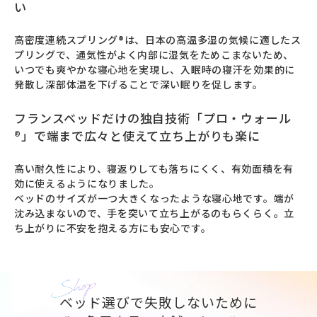
い
高密度連続スプリング®は、日本の高温多湿の気候に適したス
プリングで、通気性がよく内部に湿気をためこまないため、
いつでも爽やかな寝心地を実現し、入眠時の寝汗を効果的に
発散し深部体温を下げることで深い眠りを促します。
フランスベッドだけの独自技術「プロ・ウォール
®」で端まで広々と使えて立ち上がりも楽に
高い耐久性により、寝返りしても落ちにくく、有効面積を有
効に使えるようになりました。

ベッドのサイズが一つ大きくなったような寝心地です。端が
沈み込まないので、手を突いて立ち上がるのもらくらく。立
ち上がりに不安を抱える方にも安心です。
ベッド選びで失敗しないために