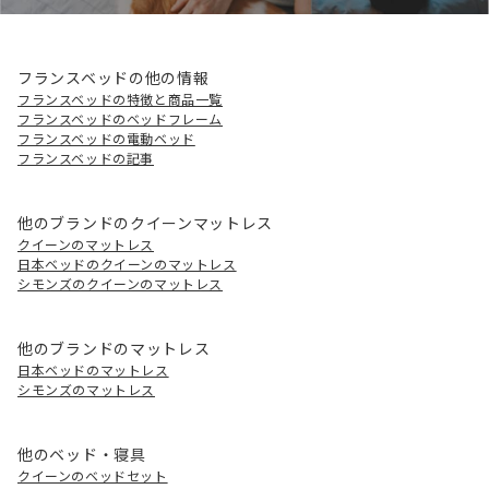
フランスベッドの他の情報
フランスベッドの特徴と商品一覧
フランスベッドのベッドフレーム
フランスベッドの電動ベッド
フランスベッドの記事
他のブランドのクイーンマットレス
クイーンのマットレス
日本ベッドのクイーンのマットレス
シモンズのクイーンのマットレス
他のブランドのマットレス
日本ベッドのマットレス
シモンズのマットレス
他のベッド・寝具
クイーンのベッドセット