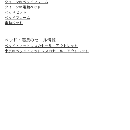
クイーンのベッドフレーム
クイーンの電動ベッド
ベッドセット
ベッドフレーム
電動ベッド
ベッド・寝具のセール情報
ベッド・マットレスのセール・アウトレット
東京のベッド・マットレスのセール・アウトレット